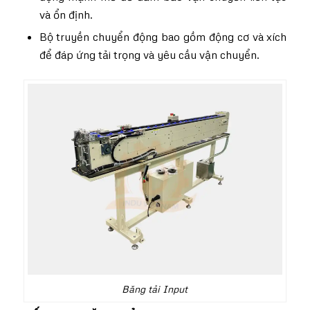
và ổn định.
Bộ truyền chuyển động bao gồm động cơ và xích
để đáp ứng tải trọng và yêu cầu vận chuyển.
Băng tải Input