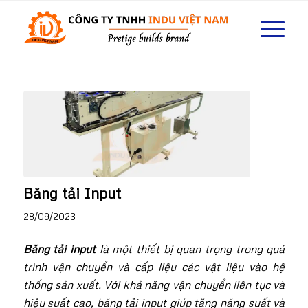
Băng tải Input
28/09/2023
Băng tải input
là một thiết bị quan trọng trong quá
trình vận chuyển và cấp liệu các vật liệu vào hệ
thống sản xuất. Với khả năng vận chuyển liên tục và
hiệu suất cao, băng tải input giúp tăng năng suất và