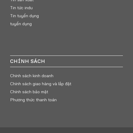
Tin tức indu
Tin tuyển dụng
tuyển dụng
CHÍNH SÁCH
Chính sách kinh doanh
Chính sách giao hàng và lắp đặt
Chính sách bảo mật
Phương thức thanh toán