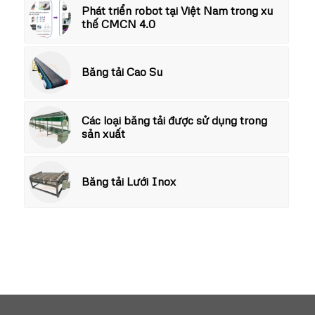
Phát triển robot tại Việt Nam trong xu
thế CMCN 4.0
Băng tải Cao Su
Các loại băng tải được sử dụng trong
sản xuất
Băng tải Lưới Inox