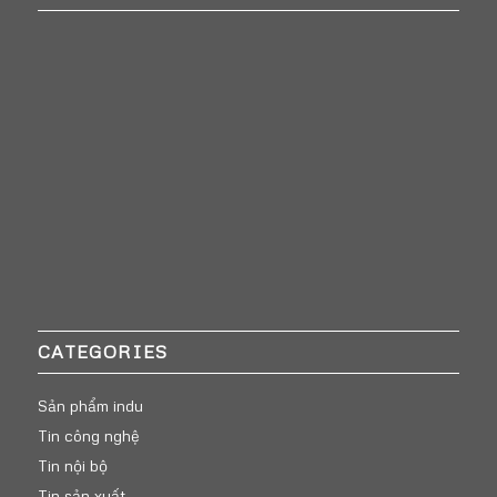
CATEGORIES
Sản phẩm indu
Tin công nghệ
Tin nội bộ
Tin sản xuất