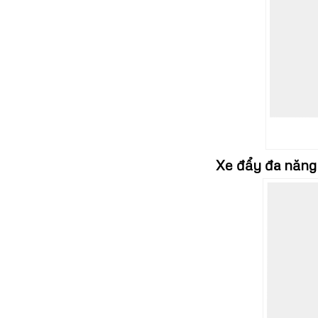
Xe đẩy đa năng