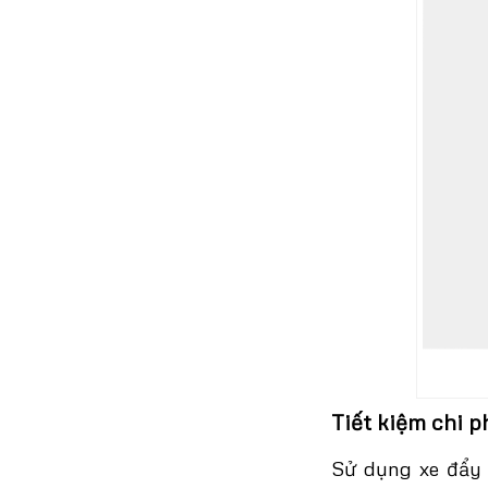
Tiết kiệm chi p
Sử dụng xe đẩy 