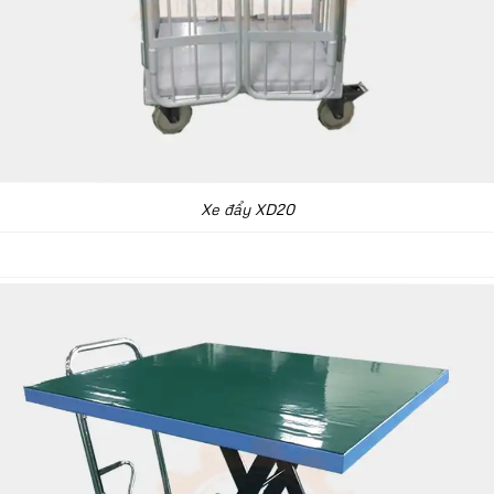
Xe đẩy XD20