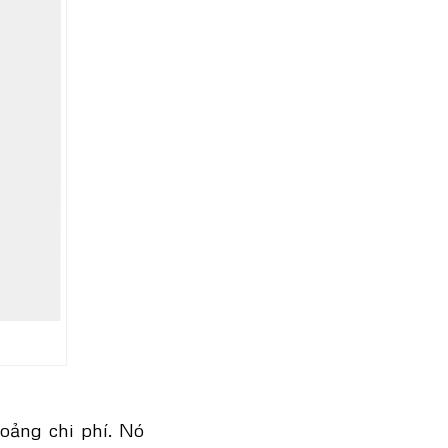
oảng chi phí. Nó