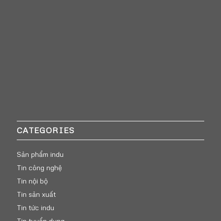
CATEGORIES
Sản phẩm indu
Tin công nghệ
Tin nội bộ
Tin sản xuất
Tin tức indu
Tin tuyển dụng