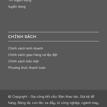
tuyển dụng
CHÍNH SÁCH
Chính sách kinh doanh
Chính sách giao hàng và lắp đặt
Chính sách bảo mật
Phương thức thanh toán
© Copyright -
Gia công kết cấu: Bàn thao tác, Giá kệ để
hàng, Băng tải, con lăn, xe đẩy, tủ công nghiệp, ngành may