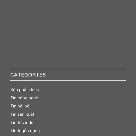
CATEGORIES
Sản phẩm indu
Tin công nghệ
Tin nội bộ
Tin sản xuất
Tin tức indu
Tin tuyển dụng