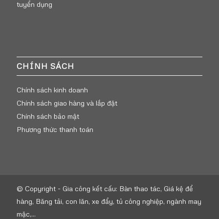
tuyển dụng
CHÍNH SÁCH
Chính sách kinh doanh
Chính sách giao hàng và lắp đặt
Chính sách bảo mật
Phương thức thanh toán
© Copyright -
Gia công kết cấu: Bàn thao tác, Giá kệ để
hàng, Băng tải, con lăn, xe đẩy, tủ công nghiệp, ngành may
mặc,...