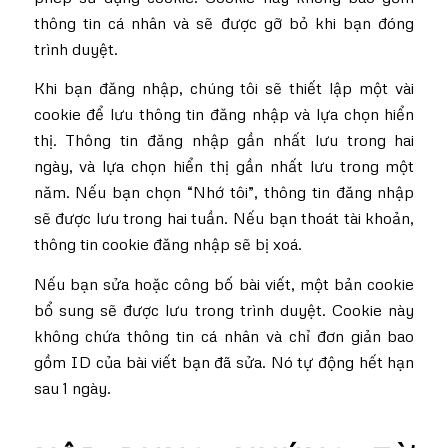
thông tin cá nhân và sẽ được gỡ bỏ khi bạn đóng
trình duyệt.
Khi bạn đăng nhập, chúng tôi sẽ thiết lập một vài
cookie để lưu thông tin đăng nhập và lựa chọn hiển
thị. Thông tin đăng nhập gần nhất lưu trong hai
ngày, và lựa chọn hiển thị gần nhất lưu trong một
năm. Nếu bạn chọn “Nhớ tôi”, thông tin đăng nhập
sẽ được lưu trong hai tuần. Nếu bạn thoát tài khoản,
thông tin cookie đăng nhập sẽ bị xoá.
Nếu bạn sửa hoặc công bố bài viết, một bản cookie
bổ sung sẽ được lưu trong trình duyệt. Cookie này
không chứa thông tin cá nhân và chỉ đơn giản bao
gồm ID của bài viết bạn đã sửa. Nó tự động hết hạn
sau 1 ngày.