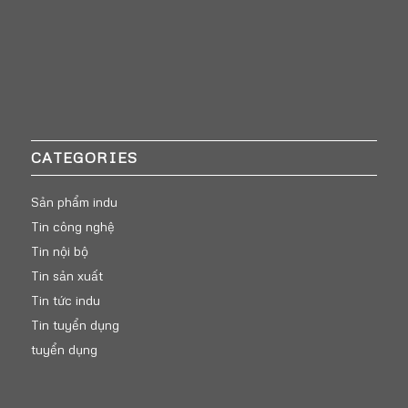
CATEGORIES
Sản phẩm indu
Tin công nghệ
Tin nội bộ
Tin sản xuất
Tin tức indu
Tin tuyển dụng
tuyển dụng