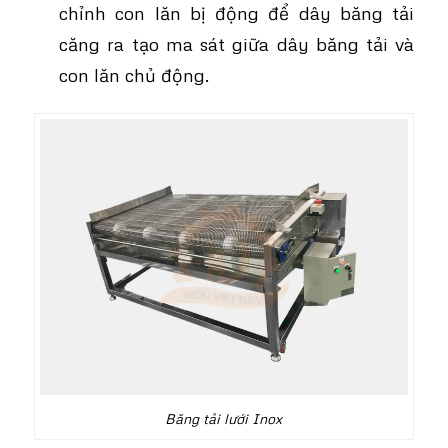
chỉnh con lăn bị động để dây băng tải
căng ra tạo ma sát giữa dây băng tải và
con lăn chủ động.
Băng tải lưới Inox