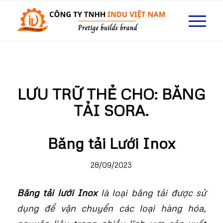
LƯU TRỮ THẺ CHO:
BĂNG
TẢI SORA.
Băng tải Lưới Inox
28/09/2023
Băng tải lưới Inox
là loại băng tải được sử
dụng để vận chuyển các loại hàng hóa,