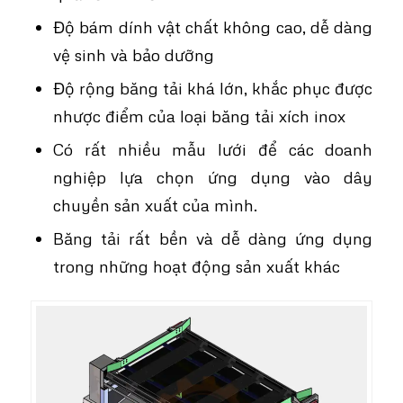
Độ bám dính vật chất không cao, dễ dàng
vệ sinh và bảo dưỡng
Độ rộng băng tải khá lớn, khắc phục được
nhược điểm của loại
băng tải xích inox
Có rất nhiều mẫu lưới để các doanh
nghiệp lựa chọn ứng dụng vào dây
chuyền sản xuất của mình.
Băng tải rất bền và dễ dàng ứng dụng
trong những hoạt động sản xuất khác