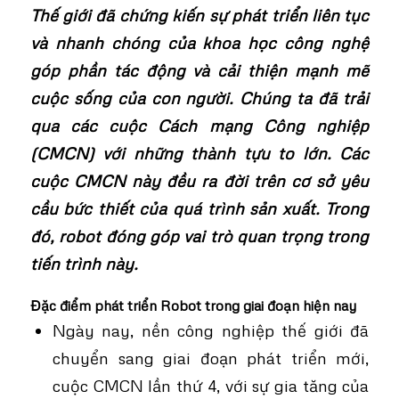
Thế giới đã chứng kiến sự phát triển liên tục
và nhanh chóng của khoa học công nghệ
góp phần tác động và cải thiện mạnh mẽ
cuộc sống của con người. Chúng ta đã trải
qua các cuộc Cách mạng Công nghiệp
(CMCN) với những thành tựu to lớn. Các
cuộc CMCN này đều ra đời trên cơ sở yêu
cầu bức thiết của quá trình sản xuất. Trong
đó, robot đóng góp vai trò quan trọng trong
tiến trình này.
Đặc điểm phát triển Robot trong giai đoạn hiện nay
Ngày nay, nền công nghiệp thế giới đã
chuyển sang giai đoạn phát triển mới,
cuộc CMCN lần thứ 4, với sự gia tăng của