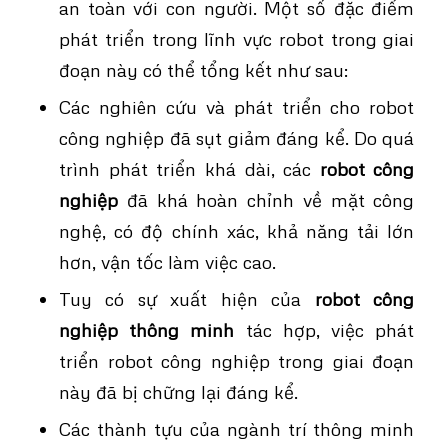
an toàn với con người. Một số đặc điểm
phát triển trong lĩnh vực robot trong giai
đoạn này có thể tổng kết như sau:
Các nghiên cứu và phát triển cho robot
công nghiệp đã sụt giảm đáng kể. Do quá
trình phát triển khá dài, các
robot công
nghiệp
đã khá hoàn chỉnh về mặt công
nghệ, có độ chính xác, khả năng tải lớn
hơn, vận tốc làm việc cao.
Tuy có sự xuất hiện của
robot công
nghiệp thông minh
tác hợp, việc phát
triển robot công nghiệp trong giai đoạn
này đã bị chững lại đáng kể.
Các thành tựu của ngành trí thông minh