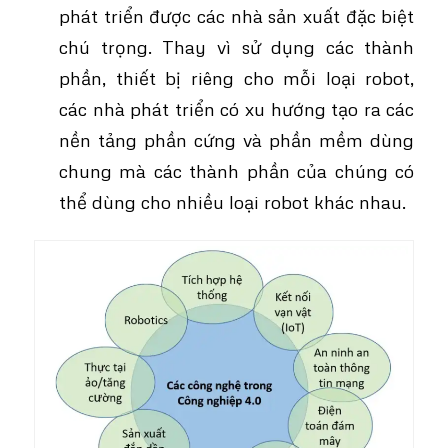
phát triển được các nhà sản xuất đặc biệt
chú trọng. Thay vì sử dụng các thành
phần, thiết bị riêng cho mỗi loại robot,
các nhà phát triển có xu hướng tạo ra các
nền tảng phần cứng và phần mềm dùng
chung mà các thành phần của chúng có
thể dùng cho nhiều loại robot khác nhau.