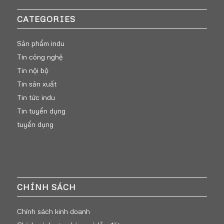
CATEGORIES
Sản phẩm indu
Tin công nghệ
Tin nội bộ
Tin sản xuất
Tin tức indu
Tin tuyển dụng
tuyển dụng
CHÍNH SÁCH
Chính sách kinh doanh