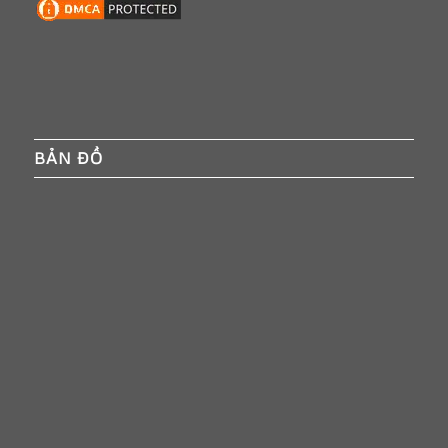
BẢN ĐỒ