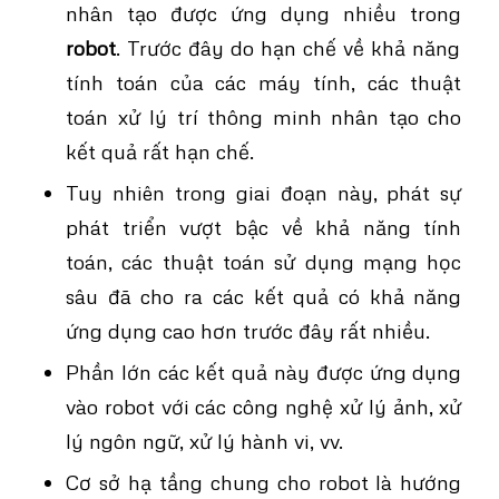
nhân tạo được ứng dụng nhiều trong
robot
. Trước đây do hạn chế về khả năng
tính toán của các máy tính, các thuật
toán xử lý trí thông minh nhân tạo cho
kết quả rất hạn chế.
Tuy nhiên trong giai đoạn này, phát sự
phát triển vượt bậc về khả năng tính
toán, các thuật toán sử dụng mạng học
sâu đã cho ra các kết quả có khả năng
ứng dụng cao hơn trước đây rất nhiều.
Phần lớn các kết quả này được ứng dụng
vào robot với các công nghệ xử lý ảnh, xử
lý ngôn ngữ, xử lý hành vi, vv.
Cơ sở hạ tầng chung cho robot là hướng