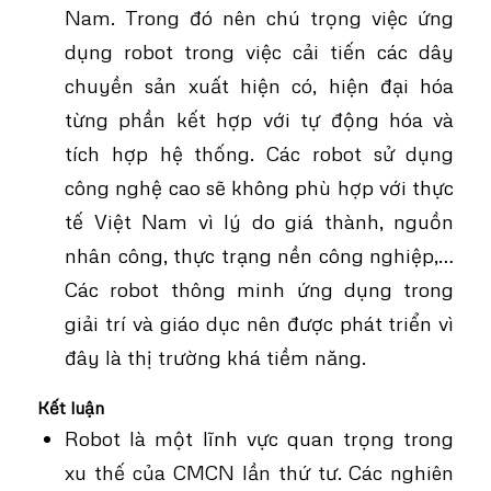
Nam. Trong đó nên chú trọng việc ứng
dụng robot trong việc cải tiến các dây
chuyền sản xuất hiện có, hiện đại hóa
từng phần kết hợp với tự động hóa và
tích hợp hệ thống. Các robot sử dụng
công nghệ cao sẽ không phù hợp với thực
tế Việt Nam vì lý do giá thành, nguồn
nhân công, thực trạng nền công nghiệp,…
Các robot thông minh ứng dụng trong
giải trí và giáo dục nên được phát triển vì
đây là thị trường khá tiềm năng.
Kết luận
Robot là một lĩnh vực quan trọng trong
xu thế của CMCN lần thứ tư. Các nghiên