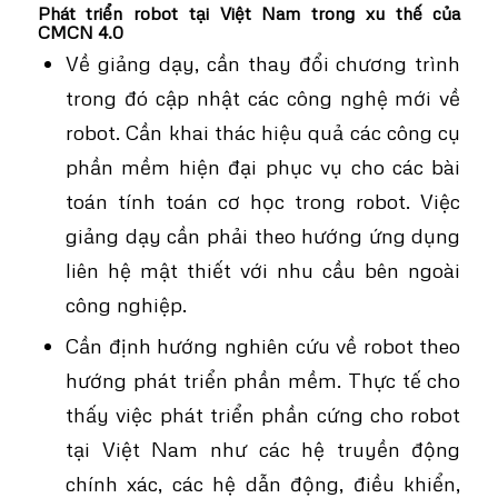
Phát triển robot tại Việt Nam trong xu thế của
CMCN 4.0
Về giảng dạy, cần thay đổi chương trình
trong đó cập nhật các công nghệ mới về
robot. Cần khai thác hiệu quả các công cụ
phần mềm hiện đại phục vụ cho các bài
toán tính toán cơ học trong robot. Việc
giảng dạy cần phải theo hướng ứng dụng
liên hệ mật thiết với nhu cầu bên ngoài
công nghiệp.
Cần định hướng nghiên cứu về robot theo
hướng phát triển phần mềm. Thực tế cho
thấy việc phát triển phần cứng cho robot
tại Việt Nam như các hệ truyền động
chính xác, các hệ dẫn động, điều khiển,