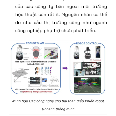
của các công ty bên ngoài môi trường
học thuật còn rất ít. Nguyên nhân có thể
do nhu cầu thị trường cũng như ngành
công nghiệp phụ trợ chưa phát triển.
Minh họa Các công nghệ cho bài toán điều khiển robot
tự hành thông minh