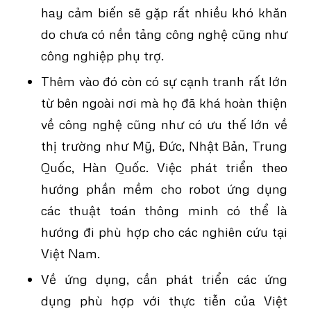
hay cảm biến sẽ gặp rất nhiều khó khăn
do chưa có nền tảng công nghệ cũng như
công nghiệp phụ trợ.
Thêm vào đó còn có sự cạnh tranh rất lớn
từ bên ngoài nơi mà họ đã khá hoàn thiện
về công nghệ cũng như có ưu thế lớn về
thị trường như Mỹ, Đức, Nhật Bản, Trung
Quốc, Hàn Quốc. Việc phát triển theo
hướng phần mềm cho robot ứng dụng
các thuật toán thông minh có thể là
hướng đi phù hợp cho các nghiên cứu tại
Việt Nam.
Về ứng dụng, cần phát triển các ứng
dụng phù hợp với thực tiễn của Việt