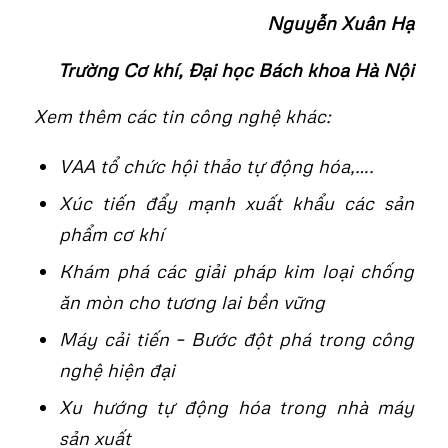
Nguyễn Xuân Hạ
Trường Cơ khí, Đại học Bách khoa Hà Nội
Xem thêm các tin công nghệ khác:
VAA tổ chức hội thảo tự động hóa,….
Xúc tiến đẩy mạnh xuất khẩu các sản
phẩm cơ khí
Khám phá các giải pháp kim loại chống
ăn mòn cho tương lai bền vững
Máy cải tiến – Bước đột phá trong công
nghệ hiện đại
Xu hướng tự động hóa trong nhà máy
sản xuất