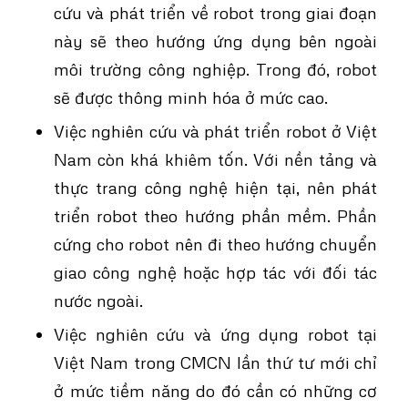
cứu và phát triển về robot trong giai đoạn
này sẽ theo hướng ứng dụng bên ngoài
môi trường công nghiệp. Trong đó, robot
sẽ được thông minh hóa ở mức cao.
Việc nghiên cứu và phát triển robot ở Việt
Nam còn khá khiêm tốn. Với nền tảng và
thực trang công nghệ hiện tại, nên phát
triển robot theo hướng phần mềm. Phần
cứng cho robot nên đi theo hướng chuyển
giao công nghệ hoặc hợp tác với đối tác
nước ngoài.
Việc nghiên cứu và ứng dụng robot tại
Việt Nam trong CMCN lần thứ tư mới chỉ
ở mức tiềm năng do đó cần có những cơ