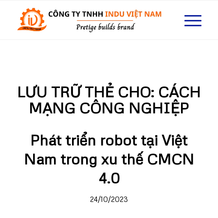
LƯU TRỮ THẺ CHO:
CÁCH
MẠNG CÔNG NGHIỆP
Phát triển robot tại Việt
Nam trong xu thế CMCN
4.0
24/10/2023