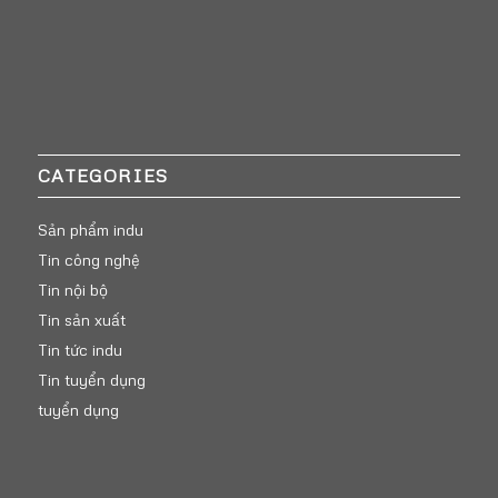
CATEGORIES
Sản phẩm indu
Tin công nghệ
Tin nội bộ
Tin sản xuất
Tin tức indu
Tin tuyển dụng
tuyển dụng