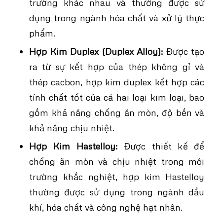
trường khác nhau và thường được sử
dụng trong ngành hóa chất và xử lý thực
phẩm.
Hợp Kim Duplex (Duplex Alloy):
Được tạo
ra từ sự kết hợp của thép không gỉ và
thép cacbon, hợp kim duplex kết hợp các
tính chất tốt của cả hai loại kim loại, bao
gồm khả năng chống ăn mòn, độ bền và
khả năng chịu nhiệt.
Hợp Kim Hastelloy:
Được thiết kế để
chống ăn mòn và chịu nhiệt trong môi
trường khắc nghiệt, hợp kim Hastelloy
thường được sử dụng trong ngành dầu
khí, hóa chất và công nghệ hạt nhân.