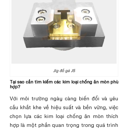
Jig đồ gá J5
Tại sao cần tìm kiếm các kim loại chống ăn mòn phù
hợp?
Với môi trường ngày càng biến đổi và yêu
cầu khắt khe về hiệu suất và bền vững, việc
chọn lựa các kim loại chống ăn mòn thích
hợp là một phần quan trọng trong quá trình