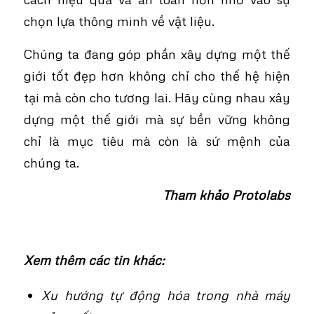
chọn lựa thông minh về vật liệu.
Chúng ta đang góp phần xây dựng một thế
giới tốt đẹp hơn không chỉ cho thế hệ hiện
tại mà còn cho tương lai. Hãy cùng nhau xây
dựng một thế giới mà sự bền vững không
chỉ là mục tiêu mà còn là sứ mệnh của
chúng ta.
Tham khảo Protolabs
Xem thêm các tin khác:
Xu hướng tự động hóa trong nhà máy