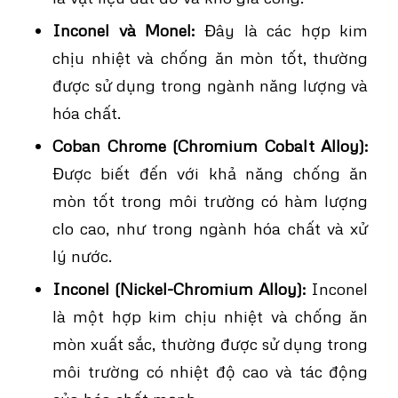
Inconel và Monel:
Đây là các hợp kim
chịu nhiệt và chống ăn mòn tốt, thường
được sử dụng trong ngành năng lượng và
hóa chất.
Coban Chrome (Chromium Cobalt Alloy):
Được biết đến với khả năng chống ăn
mòn tốt trong môi trường có hàm lượng
clo cao, như trong ngành hóa chất và xử
lý nước.
Inconel (Nickel-Chromium Alloy):
Inconel
là một hợp kim chịu nhiệt và chống ăn
mòn xuất sắc, thường được sử dụng trong
môi trường có nhiệt độ cao và tác động