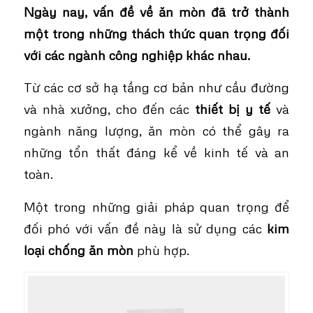
Ngày nay, vấn đề về ăn mòn đã trở thành
một trong những thách thức quan trọng đối
với các ngành công nghiệp khác nhau.
Từ các cơ sở hạ tầng cơ bản như cầu đường
và nhà xưởng, cho đến các
thiết bị y tế
và
ngành năng lượng, ăn mòn có thể gây ra
những tổn thất đáng kể về kinh tế và an
toàn.
Một trong những giải pháp quan trọng để
đối phó với vấn đề này là sử dụng các
kim
loại chống ăn mòn
phù hợp.