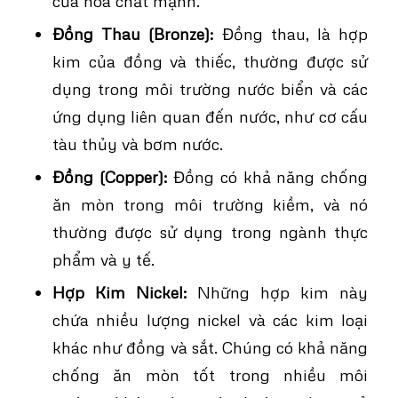
của hóa chất mạnh.
Đồng Thau (Bronze):
Đồng thau, là hợp
kim của đồng và thiếc, thường được sử
dụng trong môi trường nước biển và các
ứng dụng liên quan đến nước, như cơ cấu
tàu thủy và bơm nước.
Đồng (Copper):
Đồng có khả năng chống
ăn mòn trong môi trường kiềm, và nó
thường được sử dụng trong ngành thực
phẩm và y tế.
Hợp Kim Nickel:
Những hợp kim này
chứa nhiều lượng nickel và các kim loại
khác như đồng và sắt. Chúng có khả năng
chống ăn mòn tốt trong nhiều môi