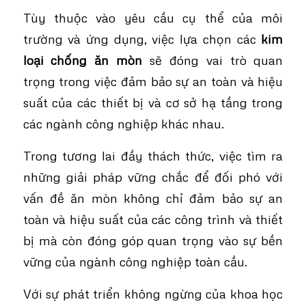
Tùy thuộc vào yêu cầu cụ thể của môi
trường và ứng dụng, việc lựa chọn các
kim
loại chống ăn mòn
sẽ đóng vai trò quan
trọng trong việc đảm bảo sự an toàn và hiệu
suất của các thiết bị và cơ sở hạ tầng trong
các ngành công nghiệp khác nhau.
Trong tương lai đầy thách thức, việc tìm ra
những giải pháp vững chắc để đối phó với
vấn đề ăn mòn không chỉ đảm bảo sự an
toàn và hiệu suất của các công trình và thiết
bị mà còn đóng góp quan trọng vào sự bền
vững của ngành công nghiệp toàn cầu.
Với sự phát triển không ngừng của khoa học