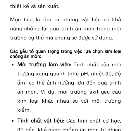
thiết kế và sản xuất.
Mục tiêu là tìm ra những vật liệu có khả
năng chống lại quá trình ăn mòn trong môi
trường cụ thể mà chúng sẽ được sử dụng.
Các yếu tố quan trọng trong việc lựa chọn kim loại
chống ăn mòn:
Môi trường làm việc:
Tính chất của môi
trường xung quanh (như pH, nhiệt độ, độ
ẩm) có thể ảnh hưởng lớn đến quá trình
ăn mòn. Ví dụ: môi trường axit yêu cầu
kim loại khác nhau so với môi trường
kiềm.
Tính chất vật liệu:
Các tính chất cơ học,
độ bền, khả năng chống ăn mòn tự nhiên