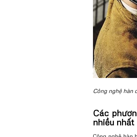
Công nghệ hàn có
Các phươn
nhiều nhất
Công nghệ hàn hi