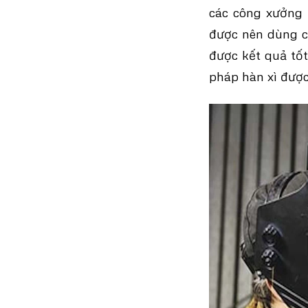
các công xưởng 
được nên dùng c
được kết quả tốt
pháp hàn xì được