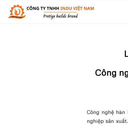
Công ngh
Công nghệ hàn 
nghiệp sản xuất