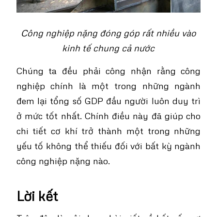
Công nghiệp nặng đóng góp rất nhiều vào
kinh tế chung cả nước
Chúng ta đều phải công nhận rằng công
nghiệp chính là một trong những ngành
đem lại tổng số GDP đầu người luôn duy trì
ở mức tốt nhất. Chính điều này đã giúp cho
chi tiết cơ khí trở thành một trong những
yếu tố không thể thiếu đối với bất kỳ ngành
công nghiệp nặng nào.
Lời kết