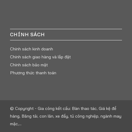
CHÍNH SÁCH
Chính sách kinh doanh
Chính sách giao hàng và lắp đặt
Chính sách bảo mật
Phương thức thanh toán
© Copyright -
Gia công kết cấu: Bàn thao tác, Giá kệ để
hàng, Băng tải, con lăn, xe đẩy, tủ công nghiệp, ngành may
mặc,...