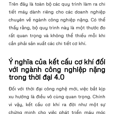
Trên đây là toàn bộ các quy trình làm ra chi
tiết máy dành riêng cho các doanh nghiệp
chuyên về ngành công nghiệp nặng. Có thể
thấy rằng, bộ quy trình này là một thước đo
rất quan trọng và không thể thiếu mỗi khi
cần phải sản xuất các chi tiết cơ khí.
Ý nghĩa của kết cấu cơ khí đối
với ngành công nghiệp nặng
trong thời đại 4.0
Đối với thời đại công nghệ mới, việc bắt kịp
xu hướng là điều vô cùng quan trọng. Chính
vì vậy, kết cấu cơ khí ra đời như một sự
chứng minh cho việc phát triển máy móc