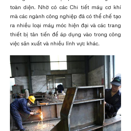
toàn diện. Nhờ có các Chi tiết máy cơ khí
mà các ngành công nghiệp đã có thể chế tạo
ra nhiều loại máy móc hiện đại và các trang
thiết bị tân tiến để áp dụng vào trong công
việc sản xuất và nhiều lĩnh vực khác.