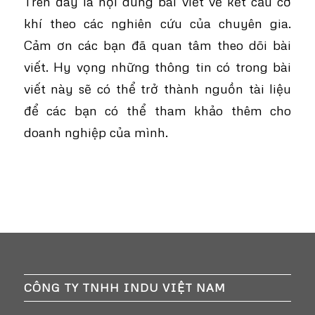
Trên đây là nội dung bài viết về kết cấu cơ
khí theo các nghiên cứu của chuyên gia.
Cảm ơn các bạn đã quan tâm theo dõi bài
viết. Hy vọng những thông tin có trong bài
viết này sẽ có thể trở thành nguồn tài liệu
để các bạn có thể tham khảo thêm cho
doanh nghiệp của mình.
CÔNG TY TNHH INDU VIỆT NAM