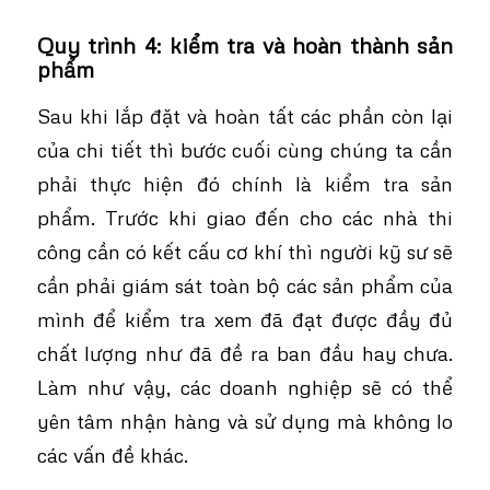
Quy trình 4: kiểm tra và hoàn thành sản
phẩm
Sau khi lắp đặt và hoàn tất các phần còn lại
của chi tiết thì bước cuối cùng chúng ta cần
phải thực hiện đó chính là kiểm tra sản
phẩm. Trước khi giao đến cho các nhà thi
công cần có kết cấu cơ khí thì người kỹ sư sẽ
cần phải giám sát toàn bộ các sản phẩm của
mình để kiểm tra xem đã đạt được đầy đủ
chất lượng như đã đề ra ban đầu hay chưa.
Làm như vậy, các doanh nghiệp sẽ có thể
yên tâm nhận hàng và sử dụng mà không lo
các vấn đề khác.