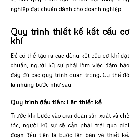
nghiệp đạt chuẩn dành cho doanh nghiệp.
Quy trình thiết kế kết cấu cơ
khí
Để có thể tạo ra các dòng kết cấu cơ khí đạt
chuẩn, người kỹ sư phải làm việc đảm bảo
đầy đủ các quy trình quan trọng. Cụ thể đó
là những bước như sau:
Quy trình đầu tiên: Lên thiết kế
Trước khi bước vào giai đoạn sản xuất và chế
tác, người kỹ sư sẽ cần phải trải qua giai
đoạn đầu tiên là bước lên bản vẽ thiết kế.