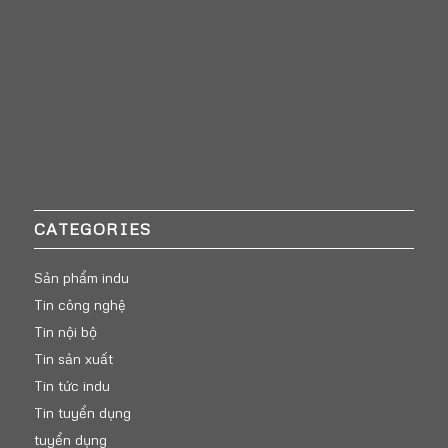
CATEGORIES
Sản phẩm indu
Tin công nghệ
Tin nội bộ
Tin sản xuất
Tin tức indu
Tin tuyển dụng
tuyển dụng