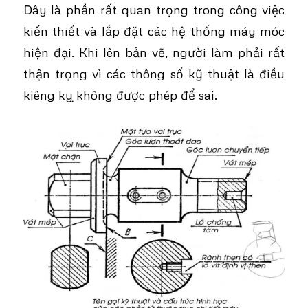
Đây là phần rất quan trọng trong công việc
kiến thiết và lắp đặt các hệ thống máy móc
hiện đại. Khi lên bản vẽ, người làm phải rất
thận trọng vì các thông số kỹ thuật là điều
kiêng kỵ không được phép để sai.