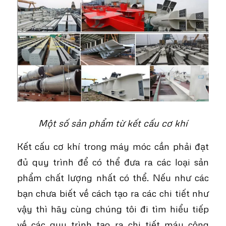
Một số sản phẩm từ kết cấu cơ khí
Kết cấu cơ khí trong máy móc cần phải đạt
đủ quy trình để có thể đưa ra các loại sản
phẩm chất lượng nhất có thể. Nếu như các
bạn chưa biết về cách tạo ra các chi tiết như
vậy thì hãy cùng chúng tôi đi tìm hiểu tiếp
về các quy trình tạo ra chi tiết máy công