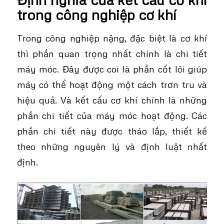
trong công nghiệp cơ khí
Trong công nghiệp nặng, đặc biệt là cơ khí
thì phần quan trọng nhất chính là chi tiết
máy móc. Đây được coi là phần cốt lõi giúp
máy có thể hoạt động một cách trơn tru và
hiệu quả. Và kết cấu cơ khí chính là những
phần chi tiết của máy móc hoạt động. Các
phần chi tiết này được tháo lắp, thiết kế
theo những nguyên lý và định luật nhất
định.