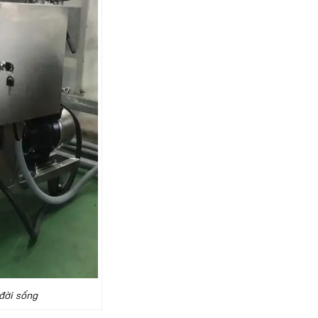
đời sống