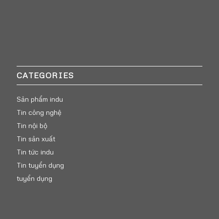
CATEGORIES
Sản phẩm indu
Tin công nghệ
Tin nội bộ
Tin sản xuất
Tin tức indu
Tin tuyển dụng
tuyển dụng