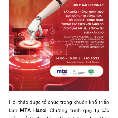
Hội thảo được tổ chức trong khuôn khổ triển
lãm
MTA Hanoi
. Chương trình quy tụ các