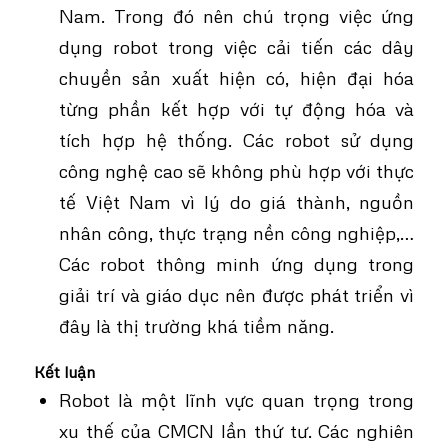
Nam. Trong đó nên chú trọng việc ứng
dụng robot trong việc cải tiến các dây
chuyền sản xuất hiện có, hiện đại hóa
từng phần kết hợp với tự động hóa và
tích hợp hệ thống. Các robot sử dụng
công nghệ cao sẽ không phù hợp với thực
tế Việt Nam vì lý do giá thành, nguồn
nhân công, thực trạng nền công nghiệp,…
Các robot thông minh ứng dụng trong
giải trí và giáo dục nên được phát triển vì
đây là thị trường khá tiềm năng.
Kết luận
Robot là một lĩnh vực quan trọng trong
xu thế của CMCN lần thứ tư. Các nghiên