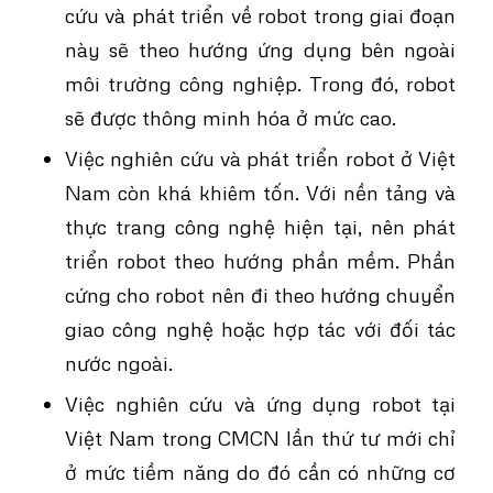
cứu và phát triển về robot trong giai đoạn
này sẽ theo hướng ứng dụng bên ngoài
môi trường công nghiệp. Trong đó, robot
sẽ được thông minh hóa ở mức cao.
Việc nghiên cứu và phát triển robot ở Việt
Nam còn khá khiêm tốn. Với nền tảng và
thực trang công nghệ hiện tại, nên phát
triển robot theo hướng phần mềm. Phần
cứng cho robot nên đi theo hướng chuyển
giao công nghệ hoặc hợp tác với đối tác
nước ngoài.
Việc nghiên cứu và ứng dụng robot tại
Việt Nam trong CMCN lần thứ tư mới chỉ
ở mức tiềm năng do đó cần có những cơ