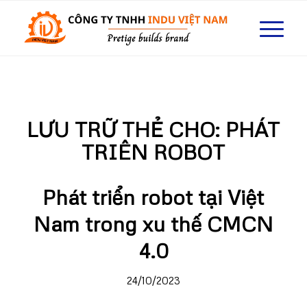
LƯU TRỮ THẺ CHO:
PHÁT
TRIÊN ROBOT
Phát triển robot tại Việt
Nam trong xu thế CMCN
4.0
24/10/2023