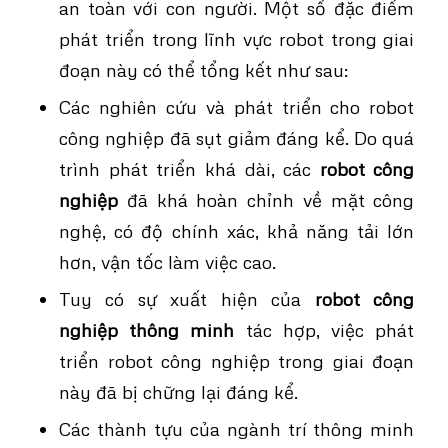
an toàn với con người. Một số đặc điểm
phát triển trong lĩnh vực robot trong giai
đoạn này có thể tổng kết như sau:
Các nghiên cứu và phát triển cho robot
công nghiệp đã sụt giảm đáng kể. Do quá
trình phát triển khá dài, các
robot công
nghiệp
đã khá hoàn chỉnh về mặt công
nghệ, có độ chính xác, khả năng tải lớn
hơn, vận tốc làm việc cao.
Tuy có sự xuất hiện của
robot công
nghiệp thông minh
tác hợp, việc phát
triển robot công nghiệp trong giai đoạn
này đã bị chững lại đáng kể.
Các thành tựu của ngành trí thông minh