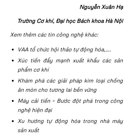
Nguyễn Xuân Hạ
Trường Cơ khí, Đại học Bách khoa Hà Nội
Xem thêm các tin công nghệ khác:
VAA tổ chức hội thảo tự động hóa,….
Xúc tiến đẩy mạnh xuất khẩu các sản
phẩm cơ khí
Khám phá các giải pháp kim loại chống
ăn mòn cho tương lai bền vững
Máy cải tiến – Bước đột phá trong công
nghệ hiện đại
Xu hướng tự động hóa trong nhà máy
sản xuất