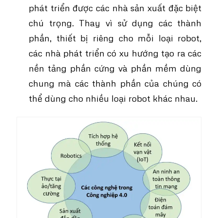
phát triển được các nhà sản xuất đặc biệt
chú trọng. Thay vì sử dụng các thành
phần, thiết bị riêng cho mỗi loại robot,
các nhà phát triển có xu hướng tạo ra các
nền tảng phần cứng và phần mềm dùng
chung mà các thành phần của chúng có
thể dùng cho nhiều loại robot khác nhau.