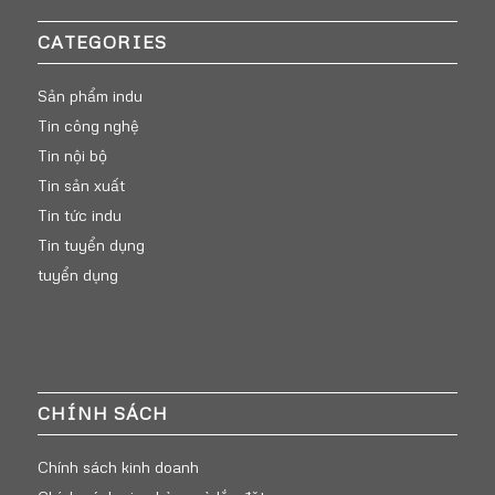
CATEGORIES
Sản phẩm indu
Tin công nghệ
Tin nội bộ
Tin sản xuất
Tin tức indu
Tin tuyển dụng
tuyển dụng
CHÍNH SÁCH
Chính sách kinh doanh