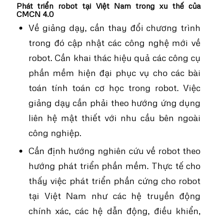
Phát triển robot tại Việt Nam trong xu thế của
CMCN 4.0
Về giảng dạy, cần thay đổi chương trình
trong đó cập nhật các công nghệ mới về
robot. Cần khai thác hiệu quả các công cụ
phần mềm hiện đại phục vụ cho các bài
toán tính toán cơ học trong robot. Việc
giảng dạy cần phải theo hướng ứng dụng
liên hệ mật thiết với nhu cầu bên ngoài
công nghiệp.
Cần định hướng nghiên cứu về robot theo
hướng phát triển phần mềm. Thực tế cho
thấy việc phát triển phần cứng cho robot
tại Việt Nam như các hệ truyền động
chính xác, các hệ dẫn động, điều khiển,