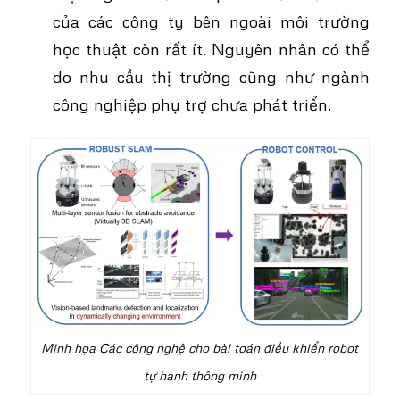
của các công ty bên ngoài môi trường
học thuật còn rất ít. Nguyên nhân có thể
do nhu cầu thị trường cũng như ngành
công nghiệp phụ trợ chưa phát triển.
Minh họa Các công nghệ cho bài toán điều khiển robot
tự hành thông minh