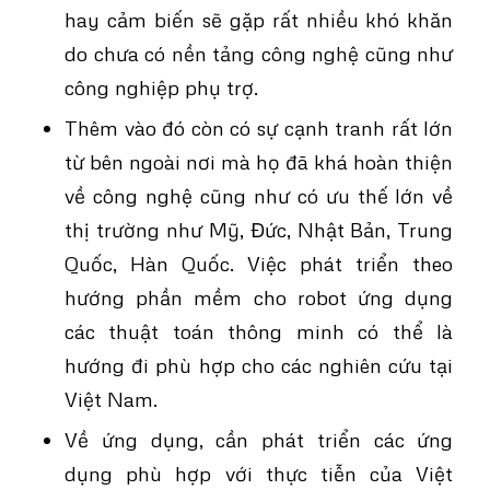
hay cảm biến sẽ gặp rất nhiều khó khăn
do chưa có nền tảng công nghệ cũng như
công nghiệp phụ trợ.
Thêm vào đó còn có sự cạnh tranh rất lớn
từ bên ngoài nơi mà họ đã khá hoàn thiện
về công nghệ cũng như có ưu thế lớn về
thị trường như Mỹ, Đức, Nhật Bản, Trung
Quốc, Hàn Quốc. Việc phát triển theo
hướng phần mềm cho robot ứng dụng
các thuật toán thông minh có thể là
hướng đi phù hợp cho các nghiên cứu tại
Việt Nam.
Về ứng dụng, cần phát triển các ứng
dụng phù hợp với thực tiễn của Việt