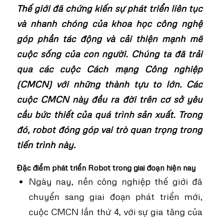
Thế giới đã chứng kiến sự phát triển liên tục
và nhanh chóng của khoa học công nghệ
góp phần tác động và cải thiện mạnh mẽ
cuộc sống của con người. Chúng ta đã trải
qua các cuộc Cách mạng Công nghiệp
(CMCN) với những thành tựu to lớn. Các
cuộc CMCN này đều ra đời trên cơ sở yêu
cầu bức thiết của quá trình sản xuất. Trong
đó, robot đóng góp vai trò quan trọng trong
tiến trình này.
Đặc điểm phát triển Robot trong giai đoạn hiện nay
Ngày nay, nền công nghiệp thế giới đã
chuyển sang giai đoạn phát triển mới,
cuộc CMCN lần thứ 4, với sự gia tăng của