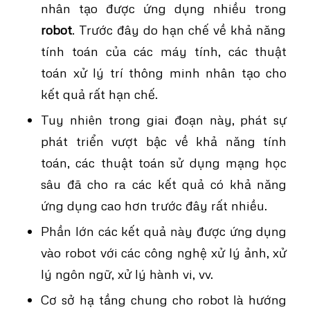
nhân tạo được ứng dụng nhiều trong
robot
. Trước đây do hạn chế về khả năng
tính toán của các máy tính, các thuật
toán xử lý trí thông minh nhân tạo cho
kết quả rất hạn chế.
Tuy nhiên trong giai đoạn này, phát sự
phát triển vượt bậc về khả năng tính
toán, các thuật toán sử dụng mạng học
sâu đã cho ra các kết quả có khả năng
ứng dụng cao hơn trước đây rất nhiều.
Phần lớn các kết quả này được ứng dụng
vào robot với các công nghệ xử lý ảnh, xử
lý ngôn ngữ, xử lý hành vi, vv.
Cơ sở hạ tầng chung cho robot là hướng