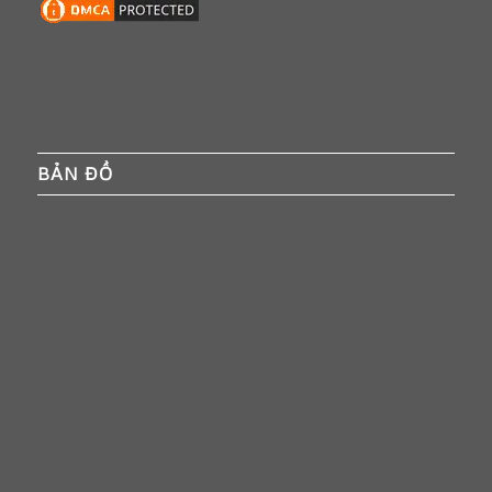
BẢN ĐỒ