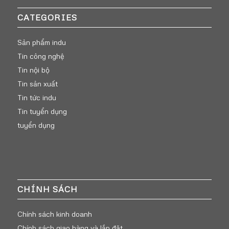
CATEGORIES
Sản phẩm indu
Tin công nghệ
Tin nội bộ
Tin sản xuất
Tin tức indu
Tin tuyển dụng
tuyển dụng
CHÍNH SÁCH
Chính sách kinh doanh
Chính sách giao hàng và lắp đặt