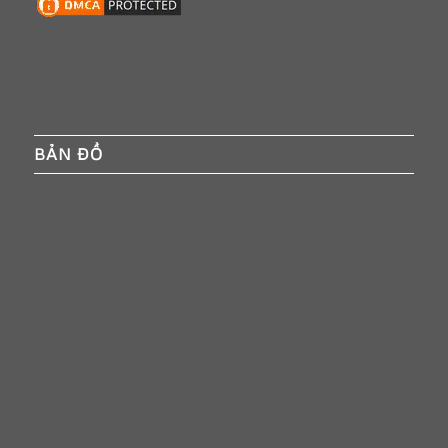
BẢN ĐỒ