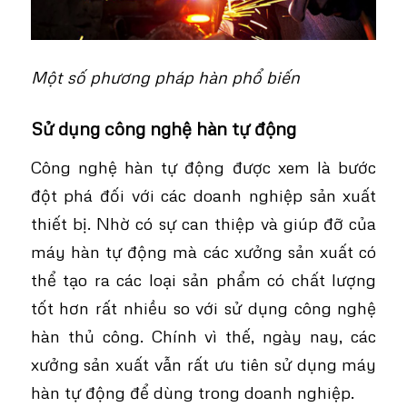
Một số phương pháp hàn phổ biến
Sử dụng công nghệ hàn tự động
Công nghệ hàn tự động được xem là bước
đột phá đối với các doanh nghiệp sản xuất
thiết bị. Nhờ có sự can thiệp và giúp đỡ của
máy hàn tự động mà các xưởng sản xuất có
thể tạo ra các loại sản phẩm có chất lượng
tốt hơn rất nhiều so với sử dụng công nghệ
hàn thủ công. Chính vì thế, ngày nay, các
xưởng sản xuất vẫn rất ưu tiên sử dụng máy
hàn tự động để dùng trong doanh nghiệp.