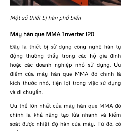
Một số thiết bị hàn phổ biến
Máy hàn que MMA Inverter 120
Đây là thiết bị sử dụng công nghệ hàn tự
động thường thấy trong các hộ gia đình
hoặc các doanh nghiệp nhỏ sử dụng. Ưu
điểm của máy hàn que MMA đó chính là
kích thước nhỏ, tiện lợi trong việc sử dụng
và di chuyển.
Ưu thế lớn nhất của máy hàn que MMA đó
chính là khả năng tạo lửa nhanh và kiểm
soát được nhiệt độ hàn của máy. Từ đó, có