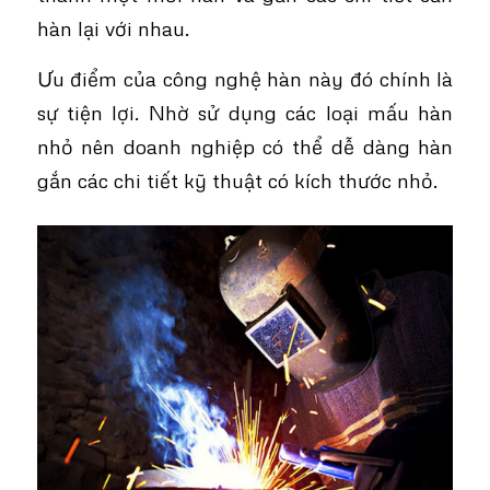
hàn lại với nhau.
Ưu điểm của công nghệ hàn này đó chính là
sự tiện lợi. Nhờ sử dụng các loại mấu hàn
nhỏ nên doanh nghiệp có thể dễ dàng hàn
gắn các chi tiết kỹ thuật có kích thước nhỏ.