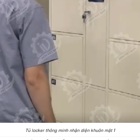
Tủ locker thông minh nhận diện khuôn mặt 1