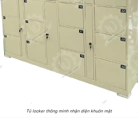
Tủ locker thông minh nhận diện khuôn mặt