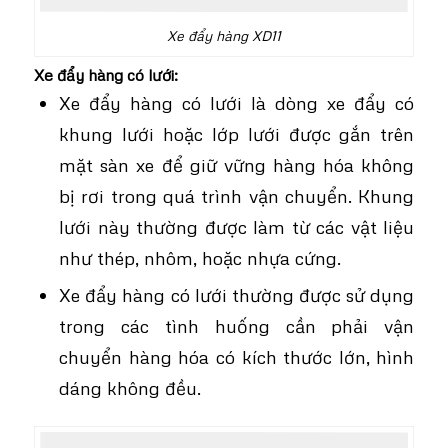
Xe đẩy hàng XD11
Xe đẩy hàng có lưới:
Xe đẩy hàng có lưới là dòng xe đẩy có
khung lưới hoặc lớp lưới được gắn trên
mặt sàn xe để giữ vững hàng hóa không
bị rơi trong quá trình vận chuyển. Khung
lưới này thường được làm từ các vật liệu
như thép, nhôm, hoặc nhựa cứng.
Xe đẩy hàng có lưới thường được sử dụng
trong các tình huống cần phải vận
chuyển hàng hóa có kích thước lớn, hình
dáng không đều.