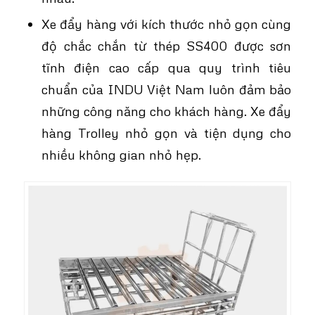
Xe đẩy hàng với kích thước nhỏ gọn cùng
độ chắc chắn từ thép SS400 được sơn
tĩnh điện cao cấp qua quy trình tiêu
chuẩn của INDU Việt Nam luôn đảm bảo
những công năng cho khách hàng. Xe đẩy
hàng Trolley nhỏ gọn và tiện dụng cho
nhiều không gian nhỏ hẹp.