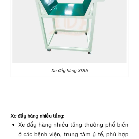
Xe đẩy hàng XD15
Xe đẩy hàng nhiều tầng:
Xe đẩy hàng nhiều tầng thường phổ biến
ở các bệnh viện, trung tâm ý tế, phù hợp