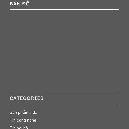
BẢN ĐỒ
CATEGORIES
Sản phẩm indu
Tin công nghệ
Tin nội bộ