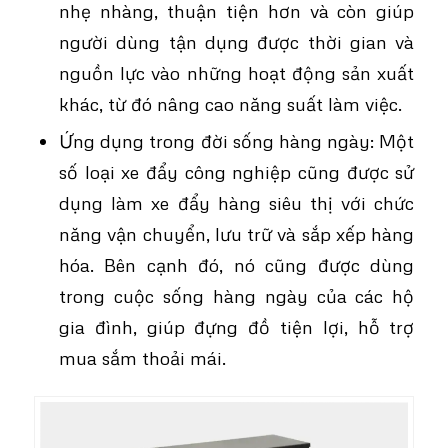
nhẹ nhàng, thuận tiện hơn và còn giúp
người dùng tận dụng được thời gian và
nguồn lực vào những hoạt động sản xuất
khác, từ đó nâng cao năng suất làm việc.
Ứng dụng trong đời sống hàng ngày: Một
số loại xe đẩy công nghiệp cũng được sử
dụng làm xe đẩy hàng siêu thị với chức
năng vận chuyển, lưu trữ và sắp xếp hàng
hóa. Bên cạnh đó, nó cũng được dùng
trong cuộc sống hàng ngày của các hộ
gia đình, giúp đựng đồ tiện lợi, hỗ trợ
mua sắm thoải mái.