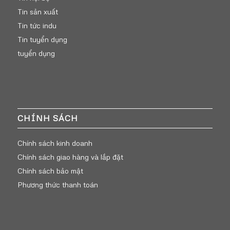
Tin sản xuất
Tin tức indu
Tin tuyển dụng
tuyển dụng
CHÍNH SÁCH
Chính sách kinh doanh
Chính sách giao hàng và lắp đặt
Chính sách bảo mật
Phương thức thanh toán