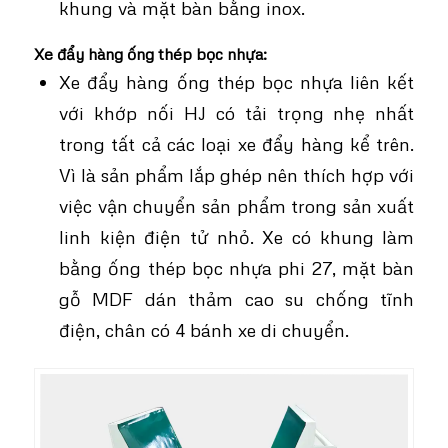
khung và mặt bàn bằng inox.
Xe đẩy hàng ống thép bọc nhựa:
Xe đẩy hàng ống thép bọc nhựa liên kết
với khớp nối HJ có tải trọng nhẹ nhất
trong tất cả các loại xe đẩy hàng kể trên.
Vì là sản phẩm lắp ghép nên thích hợp với
việc vận chuyển sản phẩm trong sản xuất
linh kiện điện tử nhỏ. Xe có khung làm
bằng ống thép bọc nhựa phi 27, mặt bàn
gỗ MDF dán thảm cao su chống tĩnh
điện, chân có 4 bánh xe di chuyển.