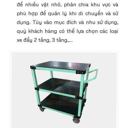
để nhiều vật nhỏ, phân chia khu vực và
phù hợp để quản lý khi di chuyển và sử
dụng. Tùy vào mục đích và nhu sử dụng,
quý khách hàng có thể lựa chọn các loại
xe đẩy 2 tầng, 3 tầng,…