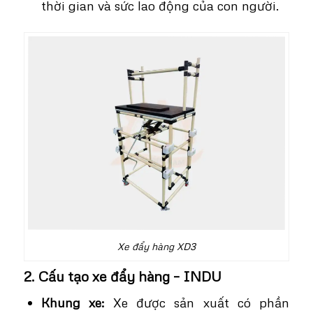
thời gian và sức lao động của con người.
Xe đẩy hàng XD3
2. Cấu tạo xe đẩy hàng – INDU
Khung xe:
Xe được sản xuất có phần