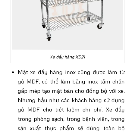
Xe đẩy hàng XD21
Mặt xe đẩy hàng inox cũng được làm từ
gỗ MDF, có thể làm bằng inox tấm chấn
gấp mép tạo mặt bàn cho đồng bộ với xe.
Nhưng hầu như các khách hàng sử dụng
gỗ MDF cho tiết kiệm chi phí. Xe đẩy
trong phòng sạch, trong bệnh viện, trong
sản xuất thực phẩm sẽ dùng toàn bộ