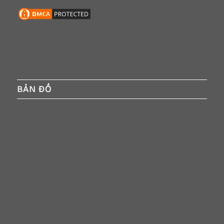
BẢN ĐỒ