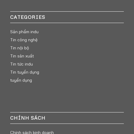
CATEGORIES
Sản phẩm indu
Tin công nghệ
Tin nội bộ
Tin sản xuất
Tin tức indu
Tin tuyển dụng
tuyển dụng
CHÍNH SÁCH
Chính sách kinh doanh