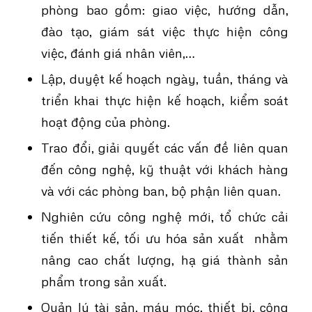
phòng bao gồm: giao việc, hướng dẫn,
đào tạo, giám sát việc thực hiện công
việc, đánh giá nhân viên,…
Lập, duyệt kế hoạch ngày, tuần, tháng và
triển khai thực hiện kế hoạch, kiểm soát
hoạt động của phòng.
Trao đổi, giải quyết các vấn đề liên quan
đến công nghệ, kỹ thuật với khách hàng
và với các phòng ban, bộ phận liên quan.
Nghiên cứu công nghệ mới, tổ chức cải
tiến thiết kế, tối ưu hóa sản xuất nhằm
nâng cao chất lượng, hạ giá thành sản
phẩm trong sản xuất.
Quản lý tài sản, máy móc, thiết bị, công