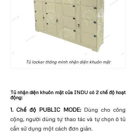
Tủ locker thông minh nhận diện khuôn mặt
Tủ nhận diện khuôn mặt của INDU có 2 chế độ hoạt
động:
1. Chế độ PUBLIC MODE:
Dùng cho công
cộng, người dùng tự thao tác và tự chọn ô tủ
cần sử dụng một cách đơn giản.