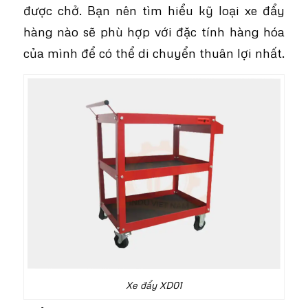
được chở. Bạn nên tìm hiểu kỹ loại xe đẩy
hàng nào sẽ phù hợp với đặc tính hàng hóa
của mình để có thể di chuyển thuân lợi nhất.
Xe đẩy XD01