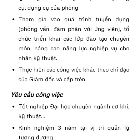
cụ, dụng cụ của phòng
Tham gia vào quá trình tuyển dụng
(phỏng vấn, đàm phán với ứng viên), tổ
chức triển khai các lớp đào tạo chuyên
môn, nâng cao năng lực nghiệp vụ cho
nhân kỹ thuật.
Thực hiện các công việc khác theo chỉ đạo
của Giám đốc và cấp trên
Yêu cầu công việc
Tốt nghiệp Đại học chuyên ngành cơ khí,
kỹ thuật…
Kinh nghiệm 3 năm tại vị trí quản lý
tương đương.