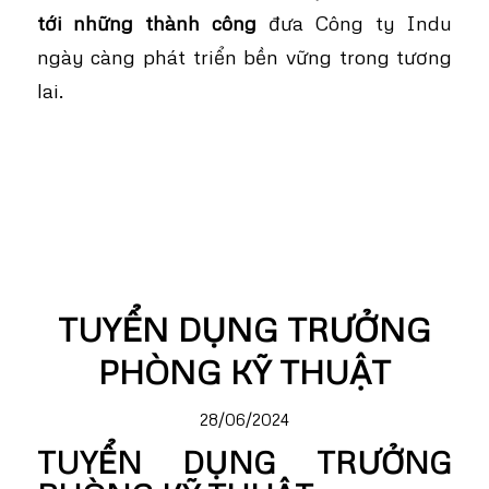
tới những thành công
đưa Công ty Indu
ngày càng phát triển bền vững trong tương
lai.
TUYỂN DỤNG TRƯỞNG
PHÒNG KỸ THUẬT
28/06/2024
TUYỂN DỤNG TRƯỞNG