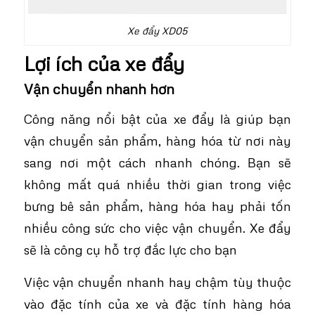
Xe đẩy XD05
Lợi ích của xe đẩy
Vận chuyển nhanh hơn
Công năng nổi bật của
xe đẩy
là giúp bạn
vận chuyển sản phẩm, hàng hóa từ nơi này
sang nơi một cách nhanh chóng. Bạn sẽ
không mất quá nhiều thời gian trong việc
bưng bê sản phẩm, hàng hóa hay phải tốn
nhiều công sức cho việc vận chuyển. Xe đẩy
sẽ là công cụ hỗ trợ đắc lực cho bạn
Việc vận chuyển nhanh hay chậm tùy thuộc
vào đặc tính của xe và đặc tính hàng hóa