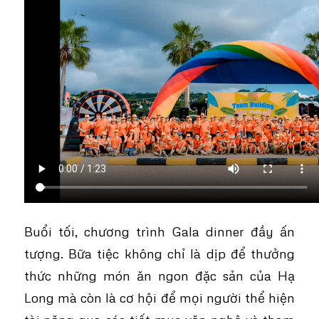
Buổi tối, chương trình Gala dinner đầy ấn
tượng. Bữa tiệc không chỉ là dịp để thưởng
thức những món ăn ngon đặc sản của Hạ
Long mà còn là cơ hội để mọi người thể hiện