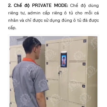
2. Chế độ PRIVATE MODE:
Chế độ dùng
riêng tư, admin cấp riêng ô tủ cho mỗi cá
nhân và chỉ được sử dụng đúng ô tủ đã được
cấp.