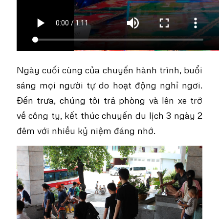
Ngày cuối cùng của chuyến hành trình, buổi
sáng mọi người tự do hoạt động nghỉ ngơi.
Đến trưa, chúng tôi trả phòng và lên xe trở
về công ty, kết thúc chuyến du lịch 3 ngày 2
đêm với nhiều kỷ niệm đáng nhớ.