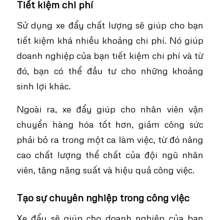
Tiết kiệm chi phí
Sử dụng xe đẩy chất lượng sẽ giúp cho bạn
tiết kiệm khá nhiều khoảng chi phí. Nó giúp
doanh nghiệp của bạn tiết kiệm chi phí và từ
đó, bạn có thể đầu tư cho những khoảng
sinh lợi khác.
Ngoài ra, xe đẩy giúp cho nhân viên vận
chuyển hàng hóa tốt hơn, giảm công sức
phải bỏ ra trong một ca làm việc, từ đó nâng
cao chất lượng thể chất của đội ngũ nhân
viên, tăng năng suất và hiệu quả công việc.
Tạo sự chuyên nghiệp trong công việc
Xe đẩy sẽ giúp cho doanh nghiệp của bạn