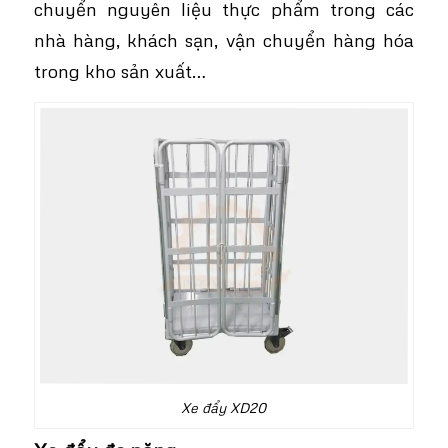
chuyển nguyên liệu thực phẩm trong các
nhà hàng, khách sạn, vận chuyển hàng hóa
trong kho sản xuất…
Xe đẩy XD20