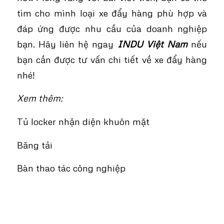
tìm cho mình loại xe đẩy hàng phù hợp và
đáp ứng được nhu cầu của doanh nghiệp
bạn. Hãy liên hệ ngay
INDU Việt Nam
nếu
bạn cần được tư vấn chi tiết về xe đẩy hàng
nhé!
Xem thêm:
Tủ locker nhận diện khuôn mặt
Băng tải
Bàn thao tác công nghiệp