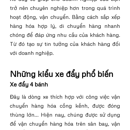
trở nên chuyên nghiệp hơn trong quá trình
hoạt động, vận chuyển. Bằng cách sắp xếp
hàng hóa hợp lý, di chuyển hàng nhanh
chóng để đáp ứng nhu cầu của khách hàng.
Từ đó tạo sự tin tưởng của khách hàng đối
với doanh nghiệp.
Những kiểu xe đẩy phổ biến
Xe đẩy 4 bánh
Đây là dòng xe thích hợp với công việc vận
chuyển hàng hóa cồng kềnh, được đóng
thùng lớn… Hiện nay, chúng được sử dụng
để vận chuyển hàng hóa trên sân bay, vận