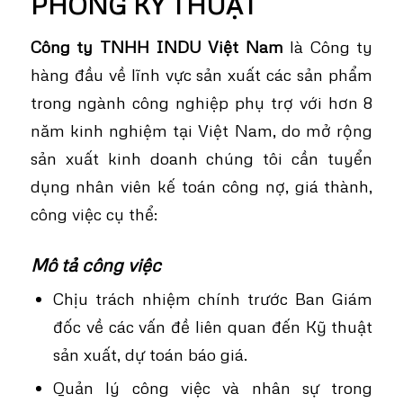
PHÒNG KỸ THUẬT
Công ty TNHH INDU Việt Nam
là Công ty
hàng đầu về lĩnh vực sản xuất các sản phẩm
trong ngành công nghiệp phụ trợ với hơn 8
năm kinh nghiệm tại Việt Nam, do mở rộng
sản xuất kinh doanh chúng tôi cần tuyển
dụng nhân viên kế toán công nợ, giá thành,
công việc cụ thể:
Mô tả công việc
Chịu trách nhiệm chính trước Ban Giám
đốc về các vấn đề liên quan đến Kỹ thuật
sản xuất, dự toán báo giá.
Quản lý công việc và nhân sự trong