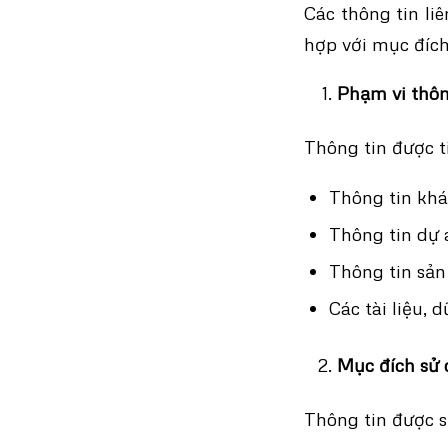
Các thông tin li
hợp với mục đích
Phạm vi thôn
Thông tin được t
Thông tin khá
Thông tin dự 
Thông tin sản
Các tài liệu, 
Mục đích sử
Thông tin được s