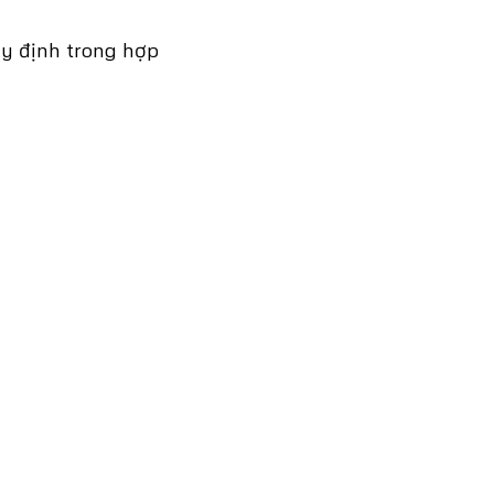
y định trong hợp