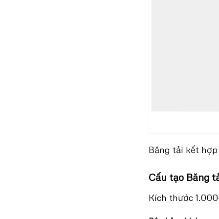
Băng tải kết hợp
Cấu tạo Băng tả
Kích thước 1.00